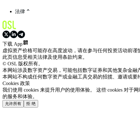
法律
下载 App
虚拟资产价格可能存在高度波动，请在参与任何投资活动前谨
此页信息受相关法律及使用条款约束。
© OSL 版权所有。
本网站涉及数字资产交易，可能包括数字证券和其他复杂金融
本网站不构成任何数字资产或金融工具交易的招揽、邀请或要
Cookies 政策
我们使用 cookies 来提升用户的使用体验。 这些 cooki
的服务和体验。
允许所有
拒 绝