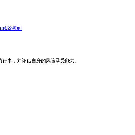
和移除规则
慎行事，并评估自身的风险承受能力。