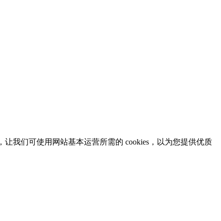
意，让我们可使用网站基本运营所需的 cookies，以为您提供优质