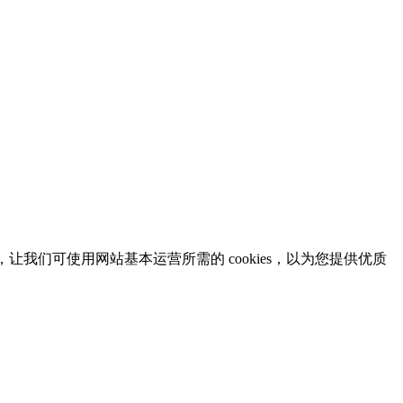
意，让我们可使用网站基本运营所需的 cookies，以为您提供优质