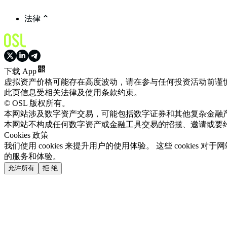
法律
下载 App
虚拟资产价格可能存在高度波动，请在参与任何投资活动前谨
此页信息受相关法律及使用条款约束。
© OSL 版权所有。
本网站涉及数字资产交易，可能包括数字证券和其他复杂金融
本网站不构成任何数字资产或金融工具交易的招揽、邀请或要
Cookies 政策
我们使用 cookies 来提升用户的使用体验。 这些 cooki
的服务和体验。
允许所有
拒 绝