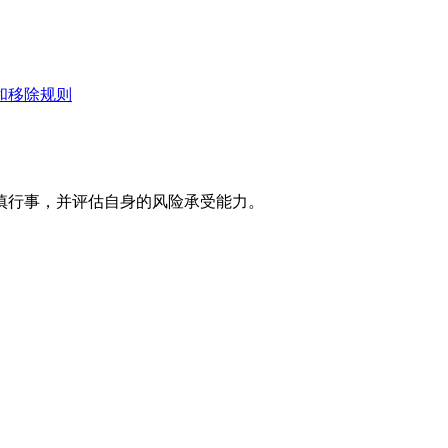
和移除规则
慎行事，并评估自身的风险承受能力。