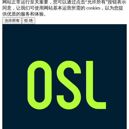
网站正常运行至关重要，您可以通过点击“允许所有”按钮表示
同意，让我们可使用网站基本运营所需的 cookies，以为您提
供优质的服务和体验。
允许所有
拒 绝