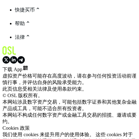
快捷买币
帮助
法律
下载 App
虚拟资产价格可能存在高度波动，请在参与任何投资活动前谨
慎行事，并评估自身的风险承受能力。
此页信息受相关法律及使用条款约束。
© OSL 版权所有。
本网站涉及数字资产交易，可能包括数字证券和其他复杂金融
产品或工具，可能不适合所有投资者。
本网站不构成任何数字资产或金融工具交易的招揽、邀请或要
约。
Cookies 政策
我们使用 cookies 来提升用户的使用体验。 这些 cookies 对于