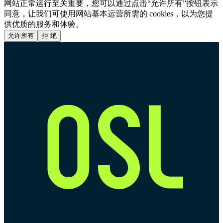
网站正常运行至关重要，您可以通过点击“允许所有”按钮表示
同意，让我们可使用网站基本运营所需的 cookies，以为您提
供优质的服务和体验。
允许所有
拒 绝