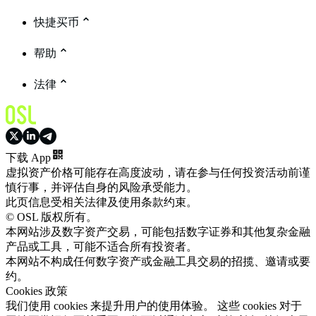
快捷买币
帮助
法律
下载 App
虚拟资产价格可能存在高度波动，请在参与任何投资活动前谨
慎行事，并评估自身的风险承受能力。
此页信息受相关法律及使用条款约束。
© OSL 版权所有。
本网站涉及数字资产交易，可能包括数字证券和其他复杂金融
产品或工具，可能不适合所有投资者。
本网站不构成任何数字资产或金融工具交易的招揽、邀请或要
约。
Cookies 政策
我们使用 cookies 来提升用户的使用体验。 这些 cookies 对于